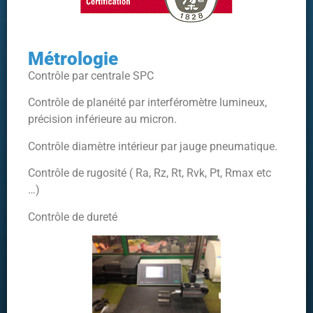
Métrologie
Contrôle par centrale SPC
Contrôle de planéité par interféromètre lumineux,
précision inférieure au micron.
Contrôle diamètre intérieur par jauge pneumatique.
Contrôle de rugosité ( Ra, Rz, Rt, Rvk, Pt, Rmax etc
…)
Contrôle de dureté